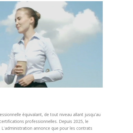
ssionnelle équivalant, de tout niveau allant jusqu'au
rtifications professionnelles. Depuis 2025, le
. L'administration annonce que pour les contrats