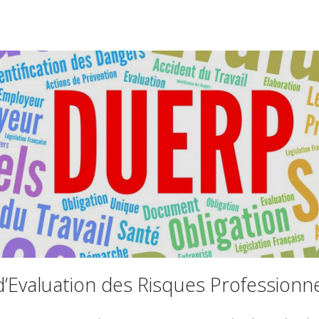
Evaluation des Risques Professionn