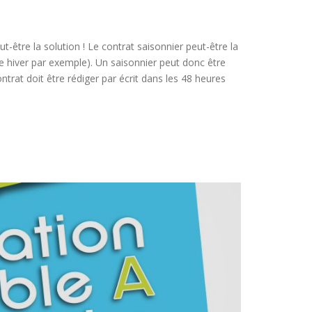
ut-être la solution ! Le contrat saisonnier peut-être la
ue hiver par exemple). Un saisonnier peut donc être
ntrat doit être rédiger par écrit dans les 48 heures