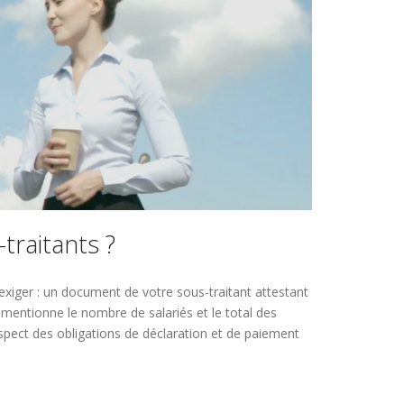
traitants ?
 exiger : un document de votre sous-traitant attestant
ui mentionne le nombre de salariés et le total des
pect des obligations de déclaration et de paiement