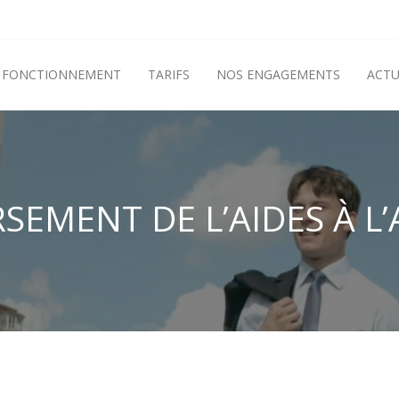
FONCTIONNEMENT
TARIFS
NOS ENGAGEMENTS
ACTU
SEMENT DE L’AIDES À L