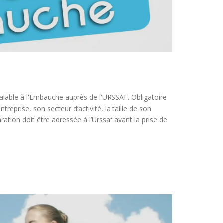
alable à l'Embauche auprès de l'URSSAF. Obligatoire
eprise, son secteur d’activité, la taille de son
ration doit être adressée à l’Urssaf avant la prise de