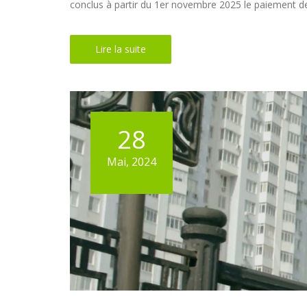
conclus à partir du 1er novembre 2025 le paiement de l
Lire la suite
28
Mai, 2024